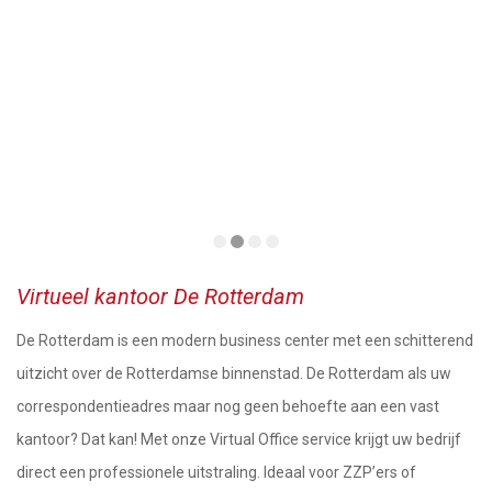
Virtueel kantoor De Rotterdam
De Rotterdam is een modern business center met een schitterend
uitzicht over de Rotterdamse binnenstad. De Rotterdam als uw
correspondentieadres maar nog geen behoefte aan een vast
kantoor? Dat kan! Met onze Virtual Office service krijgt uw bedrijf
direct een professionele uitstraling. Ideaal voor ZZP’ers of