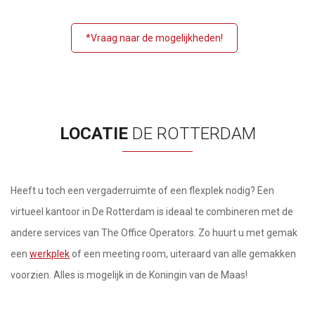
*Vraag naar de mogelijkheden!
LOCATIE
DE ROTTERDAM
Heeft u toch een vergaderruimte of een flexplek nodig? Een
virtueel kantoor in De Rotterdam is ideaal te combineren met de
andere services van The Office Operators. Zo huurt u met gemak
een
werkplek
of een meeting room, uiteraard van alle gemakken
voorzien. Alles is mogelijk in de Koningin van de Maas!