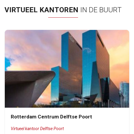
VIRTUEEL KANTOREN
IN DE BUURT
Rotterdam Centrum Delftse Poort
Virtueel kantoor Delftse Poort