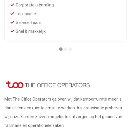
Corporate uitstraling
Top locatie
Service Team
Snel & makkelijk
Met The Office Operators geloven wij dat kantoorruimte meer is
dan alleen een ruimte om in te werken. Als organisatie proberen
wij onze klanten zoveel mogelijk te ontzorgen op het gebied van
facilitaire en operationele zaken.