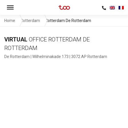
Home
Rotterdam
Rotterdam De Rotterdam
VIRTUAL
OFFICE ROTTERDAM DE
ROTTERDAM
De Rotterdam | Wilhelminakade 173 | 3072 AP Rotterdam