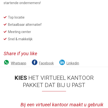
startende ondernemers!
Top locatie
Betaalbaar alternatief
Meeting center
Snel & makkelijk
Share if you like
Whatsapp
Facebook
Linkedin
KIES
HET VIRTUEEL KANTOOR
PAKKET DAT BIJ U PAST
Bij een virtueel kantoor maakt u gebruik