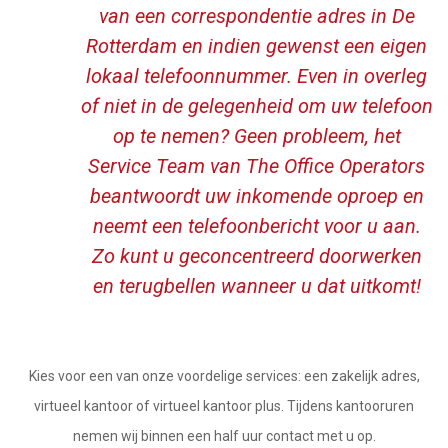
van een correspondentie adres in De
Rotterdam en indien gewenst een eigen
lokaal telefoonnummer. Even in overleg
of niet in de gelegenheid om uw telefoon
op te nemen? Geen probleem, het
Service Team van The Office Operators
beantwoordt uw inkomende oproep en
neemt een telefoonbericht voor u aan.
Zo kunt u geconcentreerd doorwerken
en terugbellen wanneer u dat uitkomt!
Kies voor een van onze voordelige services: een zakelijk adres,
virtueel kantoor of virtueel kantoor plus. Tijdens kantooruren
nemen wij binnen een half uur contact met u op.