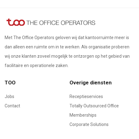
Met The Office Operators geloven wij dat kantoorruimte meer is
dan alleen een ruimte om in te werken. Als organisatie proberen
wij onze klanten zoveel mogelijk te ontzorgen op het gebied van
facilitaire en operationele zaken.
TOO
Overige diensten
Jobs
Receptieservices
Contact
Totally Outsourced Office
Memberships
Corporate Solutions