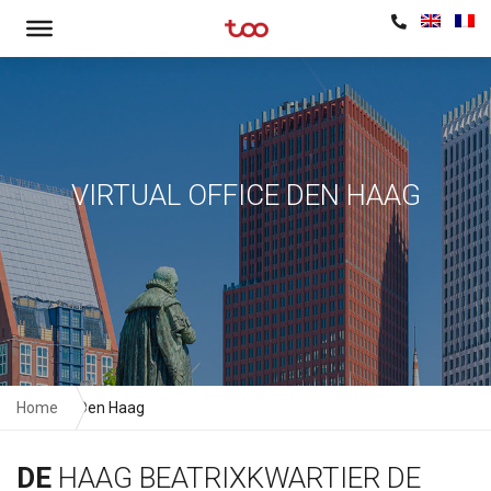
VIRTUAL OFFICE DEN HAAG
Home
Den Haag
DE
HAAG BEATRIXKWARTIER DE