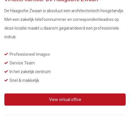
De Haagsche Zwaan is absoluut een architectonisch hoogstandje.
Met een zakelijk telefoonnummer en correspondentieadres op
deze locatie maakt u daarom gegarandeerd een professionele
indruk.
Professioneel imagoo
Service Team
In het zakelijk centrum
Snel & makkelijk
View
virtual office