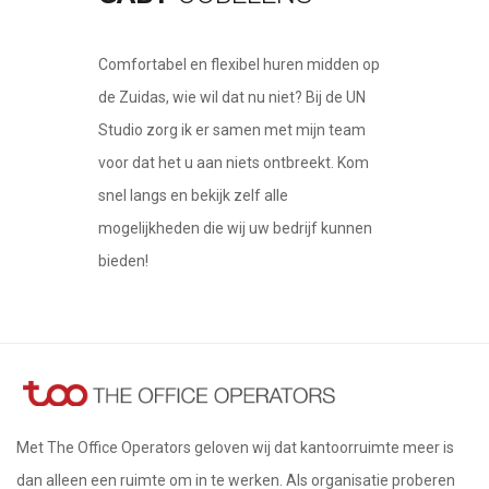
Comfortabel en flexibel huren midden op
de Zuidas, wie wil dat nu niet? Bij de UN
Studio zorg ik er samen met mijn team
voor dat het u aan niets ontbreekt. Kom
snel langs en bekijk zelf alle
mogelijkheden die wij uw bedrijf kunnen
bieden!
Met The Office Operators geloven wij dat kantoorruimte meer is
dan alleen een ruimte om in te werken. Als organisatie proberen