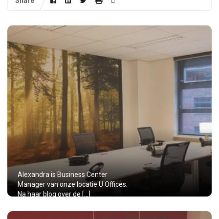
Share
Alexandra is Business Center
Manager van onze locatie U Offices.
Na haar blog over de […]