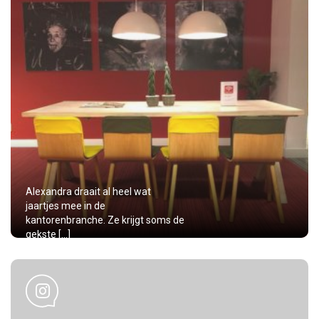
Alexandra draait al heel wat
jaartjes mee in de
kantorenbranche. Ze krijgt soms de
gekste […]