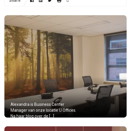
Share
Alexandra is Business Center
Manager van onze locatie U Offices.
Na haar blog over de […]