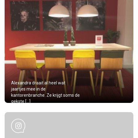
Alexandra draait al heel wat
jaartjes mee in de
kantorenbranche. Ze krijgt soms de
gekste […]