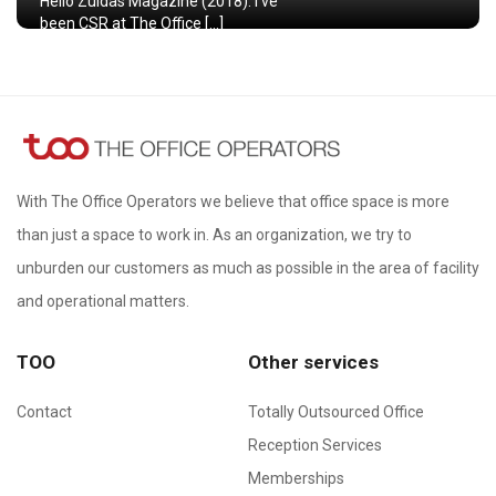
Hello Zuidas Magazine (2018): I’ve
been CSR at The Office […]
With The Office Operators we believe that office space is more
than just a space to work in. As an organization, we try to
unburden our customers as much as possible in the area of ​​facility
and operational matters.
TOO
Other services
Contact
Totally Outsourced Office
Reception Services
Memberships