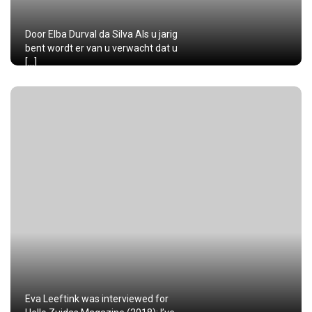
Door Elba Durval da Silva Als u jarig
bent wordt er van u verwacht dat u
[…]
Eva Leeftink was interviewed for