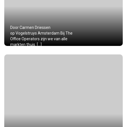
Door Carmen Driessen
op Vogelstruys Amsterdam Bij The
Office Operators zijn we van alle
markten thuis. […]