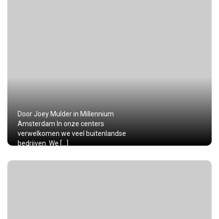
Door Joey Mulder in Millennium
Amsterdam In onze centers
verwelkomen we veel buitenlandse
bedrijven. We […]