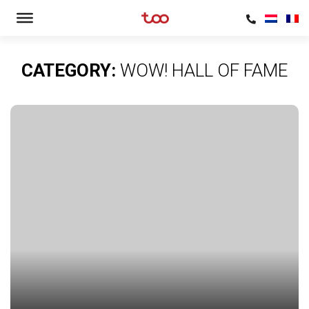
CATEGORY:
WOW! HALL OF FAME