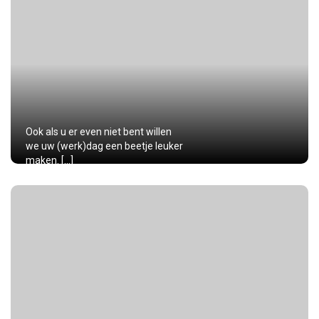
Ook als u er even niet bent willen
we uw (werk)dag een beetje leuker
maken. […]