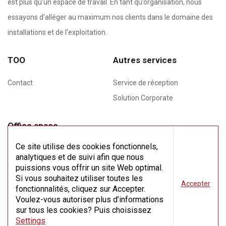
est plus qu’un espace de travail. En tant qu’organisation, nous
essayons d’alléger au maximum nos clients dans le domaine des
installations et de l’exploitation.
TOO
Autres services
Contact
Service de réception
Solution Corporate
Office space
Meeting rooms
Ce site utilise des cookies fonctionnels,
analytiques et de suivi afin que nous
Flex space
puissions vous offrir un site Web optimal.
Si vous souhaitez utiliser toutes les
Accepter
Virtual office
fonctionnalités, cliquez sur Accepter.
Voulez-vous autoriser plus d’informations
sur tous les cookies? Puis choisissez
Settings