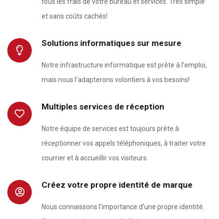
tous les frais de votre bureau et services. Très simple
et sans coûts cachés!
Solutions informatiques sur mesure
Notre infrastructure informatique est prête à l’emploi,
mais nous l’adapterons volontiers à vos besoins!
Multiples services de réception
Notre équipe de services est toujours prête à
réceptionner vos appels téléphoniques, à traiter votre
courrier et à accueillir vos visiteurs.
Créez votre propre identité de marque
Nous connaissons l’importance d’une propre identité.