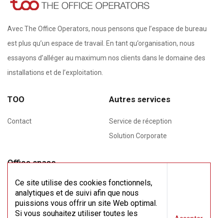
Avec The Office Operators, nous pensons que l’espace de bureau
est plus qu’un espace de travail. En tant qu’organisation, nous
essayons d’alléger au maximum nos clients dans le domaine des
installations et de l’exploitation.
TOO
Autres services
Contact
Service de réception
Solution Corporate
Office space
Meeting rooms
Ce site utilise des cookies fonctionnels,
analytiques et de suivi afin que nous
Flex space
puissions vous offrir un site Web optimal.
Si vous souhaitez utiliser toutes les