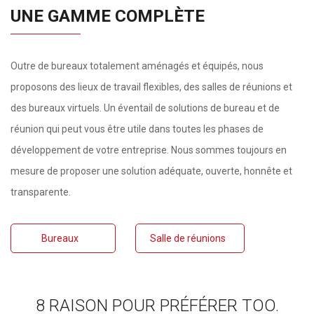
UNE GAMME COMPLÈTE
Outre de bureaux totalement aménagés et équipés, nous
proposons des lieux de travail flexibles, des salles de réunions et
des bureaux virtuels. Un éventail de solutions de bureau et de
réunion qui peut vous être utile dans toutes les phases de
développement de votre entreprise. Nous sommes toujours en
mesure de proposer une solution adéquate, ouverte, honnête et
transparente.
Bureaux
Salle de réunions
8 RAISON POUR PRÉFÉRER TOO.