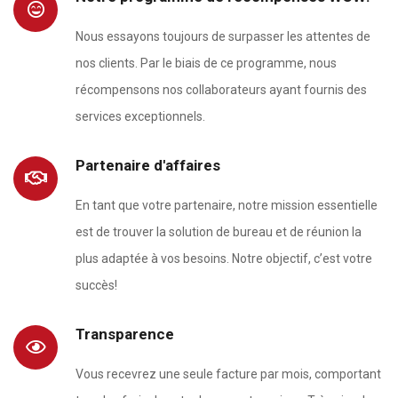
Nous essayons toujours de surpasser les attentes de
nos clients. Par le biais de ce programme, nous
récompensons nos collaborateurs ayant fournis des
services exceptionnels.
Partenaire d'affaires
En tant que votre partenaire, notre mission essentielle
est de trouver la solution de bureau et de réunion la
plus adaptée à vos besoins. Notre objectif, c’est votre
succès!
Transparence
Vous recevrez une seule facture par mois, comportant