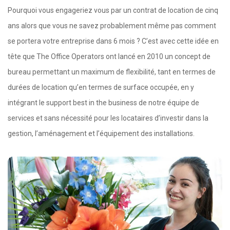
Pourquoi vous engageriez vous par un contrat de location de cinq
ans alors que vous ne savez probablement même pas comment
se portera votre entreprise dans 6 mois ? C’est avec cette idée en
tête que The Office Operators ont lancé en 2010 un concept de
bureau permettant un maximum de flexibilité, tant en termes de
durées de location qu’en termes de surface occupée, en y
intégrant le support best in the business de notre équipe de
services et sans nécessité pour les locataires d’investir dans la
gestion, l’aménagement et l’équipement des installations.