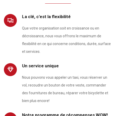
La clé, c'est la flexibilité
Que votre organisation soit en croissance ou en
décroissance, nous vous offrons le maximum de
flexibilité en ce qui concerne conditions, durée, surface
et services.
Un service unique
Nous pouvons vous appeler un taxi, vous réserver un
vol, recoudre un bouton de votre veste, commander
des fournitures de bureau, réparer votre bicyclette et
bien plus encore!
Notre programme de récompenses WOW!