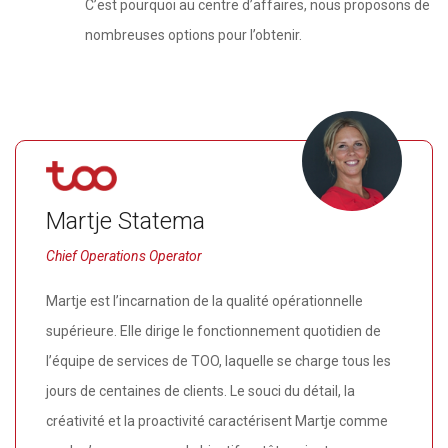
C’est pourquoi au centre d’affaires, nous proposons de
nombreuses options pour l’obtenir.
Martje Statema
Chief Operations Operator
Martje est l’incarnation de la qualité opérationnelle
supérieure. Elle dirige le fonctionnement quotidien de
l’équipe de services de TOO, laquelle se charge tous les
jours de centaines de clients. Le souci du détail, la
créativité et la proactivité caractérisent Martje comme