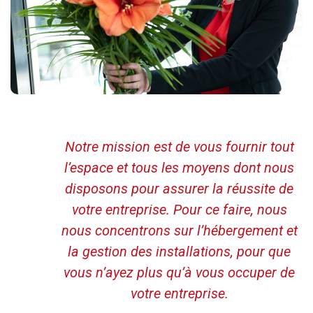
Notre mission est de vous fournir tout
l’espace et tous les moyens dont nous
disposons pour assurer la réussite de
votre entreprise. Pour ce faire, nous
nous concentrons sur l’hébergement et
la gestion des installations, pour que
vous n’ayez plus qu’à vous occuper de
votre entreprise.