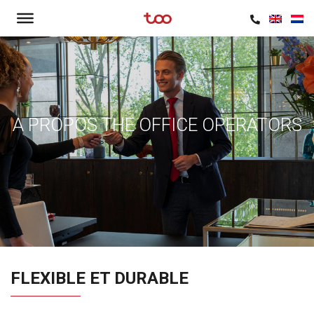
A PROPOS THE OFFICE OPERATORS
FLEXIBLE ET DURABLE